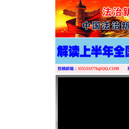
投稿邮箱：
3555333776@QQ.COM