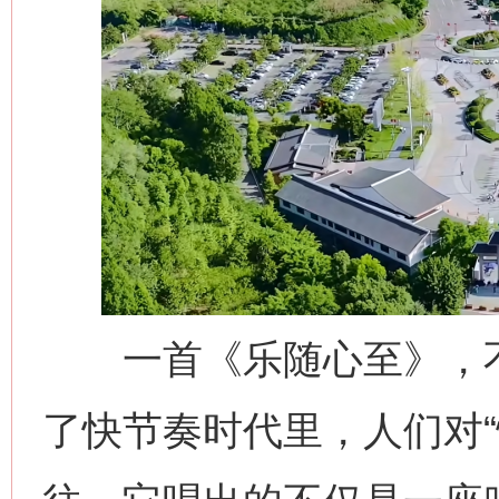
一首《乐随心至》，不
了快节奏时代里，人们对“