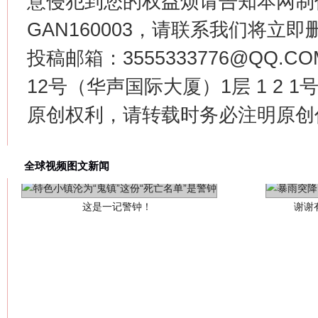
意侵犯到您的权益烦请告知本网制作采编
GAN160003，请联系我们将立即删
投稿邮箱：3555333776@QQ
12号（华声国际大厦）1层 1 2
原创权利，请转载时务必注明原创作
这是一记警钟！
谢谢
全球视频图文新闻