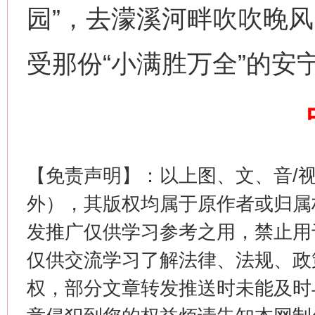
园”，去濛溪河畔吹吹晚
受那份“小满胜万全”的安
【免责声明】：以上图、文、音/
外），其版权均属于原作者或归属
发推广仅供学习参考之用，禁止用
仅供交流学习了解法律、法规、政
网上购药对药下症？
权，部分文章转发推送时未能及时
茶