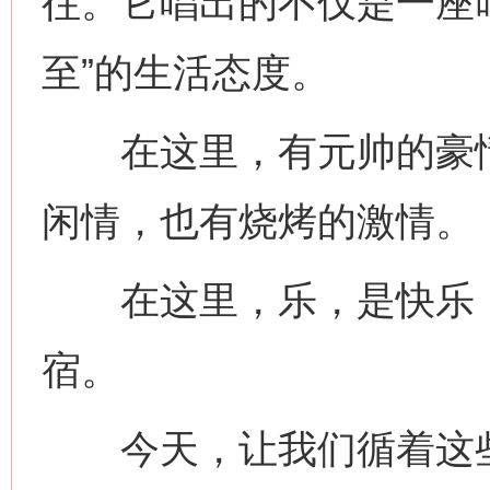
往。它唱出的不仅是一座叫
至”的生活态度。
在这里，有元帅的豪情
闲情，也有烧烤的激情。
在这里，乐，是快乐，
宿。
今天，让我们循着这些