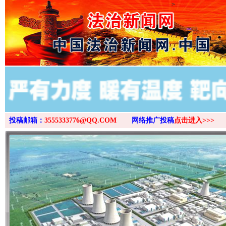
>
投稿邮箱：
3555333776@QQ.COM
网络推广投稿
点击进入>>>