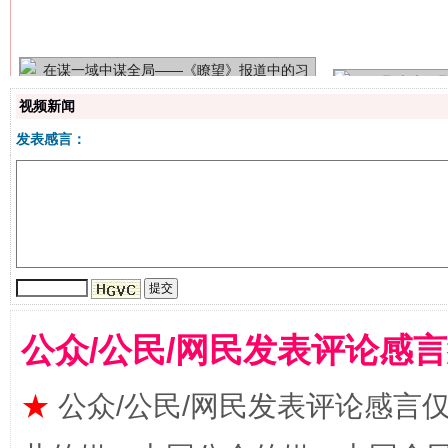
今年
在谋一域中谋全局
视频新闻
发表感言：
习近平的博鳌关键词
魏明亮
公众/公民/网民发表评论感
★
公众/公民/网民发表评论感言