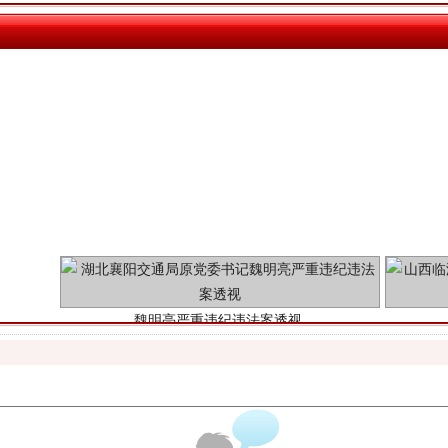
魏明亮严重违纪违法案透视
生物安全法正式实施