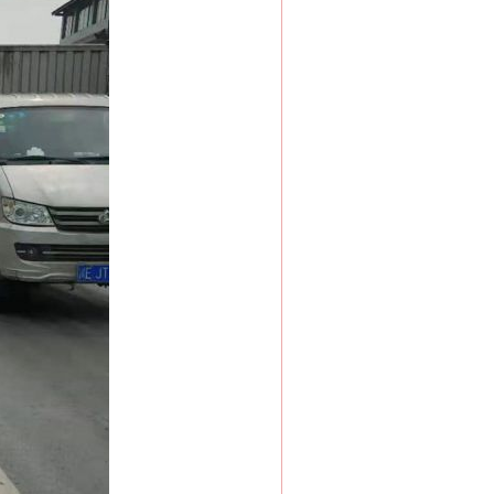
“神药”背后的真相