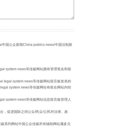
众新闻China publics news/中国法制新
egal system news等传媒网站拥有管理笔名和留
习近平的“航天情”
 legal system news等传媒网站留言板发表的
legal system news等传媒网站有权在网站内转
egal system news等传媒网站信息留言板管理人
台，促进国际之间公众/民众/公民对法律、政
本传媒系列网站中国公众传媒所有辅助网站属多元