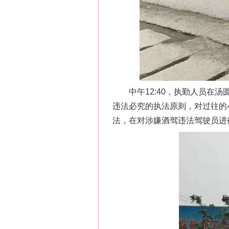
中午12:40，执勤人员在汤
违法必究的执法原则，对过往的
法，在对涉嫌酒驾违法驾驶员进