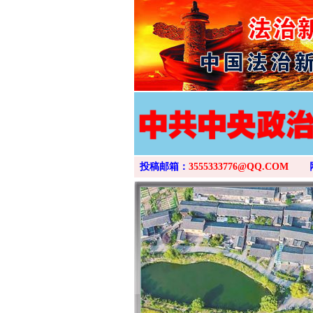
投稿邮箱：
3555333776@QQ.COM