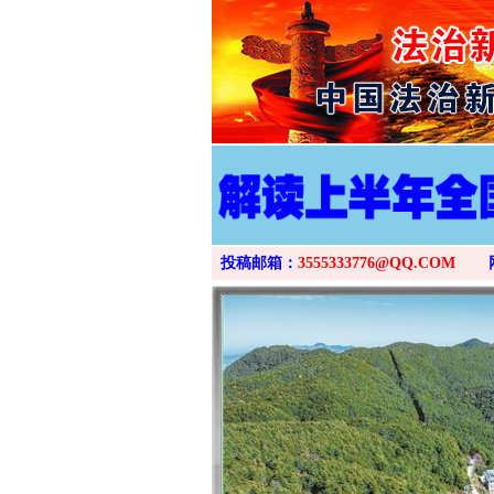
投稿邮箱：
3555333776@QQ.COM