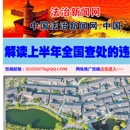
>
投稿邮箱：
3555333776@QQ.COM
网络推广投稿
点击进入>>>