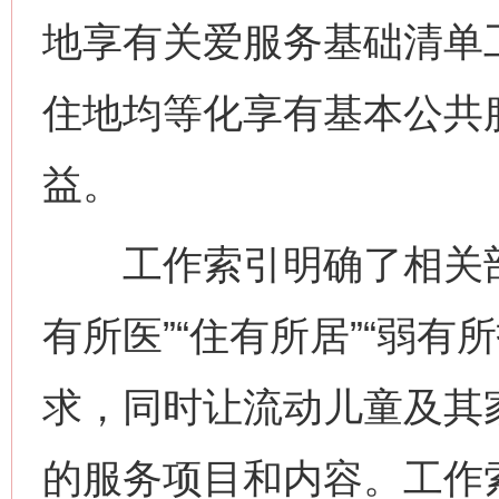
地享有关爱服务基础清单
住地均等化享有基本公共
益。
工作索引明确了相关部门在
有所医”“住有所居”“弱
求，同时让流动儿童及其
的服务项目和内容。工作