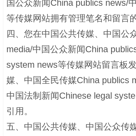
国公众新闻China publics news/中
等传媒网站拥有管理笔名和留言
四、您在中国公共传媒、中国公众传媒、
站台名比不上好声名
media/中国公众新闻China public
system news等传媒网站留
媒、中国全民传媒China publics me
中国法制新闻Chinese legal 
引用。
漫山遍野的桃花与雪山、麦地、白藏房
除了
五、中国公共传媒、中国公众传媒、中国全