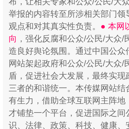
布，让相关专家和公众/公民/大
举报的内容转至所涉相关部门领
观点和对其真实性负责。
● 本
向
，强化反腐和公众/公民/大众
造良好舆论氛围。通过中国公众传
网站架起政府和公众/公民/大众
盾，促进社会大发展，最终实现政
三者的和谐统一。本传媒网站结
有生力，借助全球互联网主阵地，
才铺垫一个平台，促进国际之间公
识、法律、政策、科技、健康、