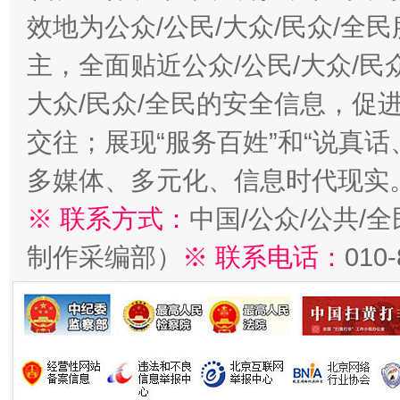
效地为公众/公民/大众/民众/
主，全面贴近公众/公民/大众/民
大众/民众/全民的安全信息，促进
交往；展现“服务百姓”和“说真话
多媒体、多元化、信息时代现实
※ 联系方式：
中国/公众/公共/
制作采编部）
※ 联系电话：
010